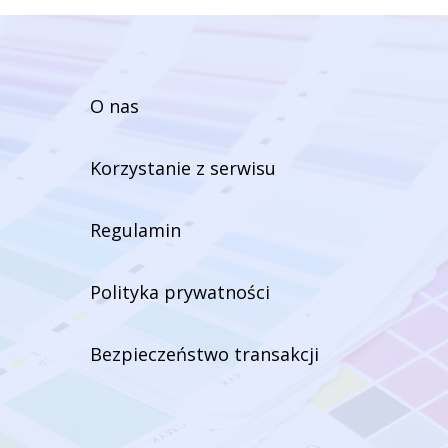
O nas
Korzystanie z serwisu
Regulamin
Polityka prywatności
Bezpieczeństwo transakcji