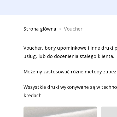
Strona główna
Voucher
Voucher, bony upominkowe i inne druki 
usług, lub do docenienia stałego klienta.
Możemy zastosować różne metody zabezp
Wszystkie druki wykonywane są w technolo
kredach.