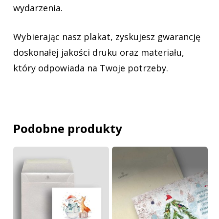
wydarzenia.
Wybierając nasz plakat, zyskujesz gwarancję
doskonałej jakości druku oraz materiału,
który odpowiada na Twoje potrzeby.
Podobne produkty