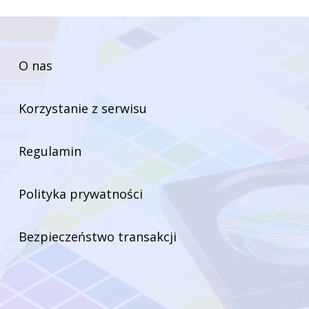
O nas
Korzystanie z serwisu
Regulamin
Polityka prywatności
Bezpieczeństwo transakcji