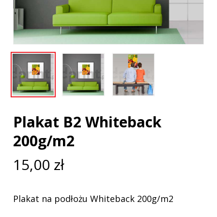
Plakat B2 Whiteback
200g/m2
15,00
zł
Plakat na podłożu Whiteback 200g/m2