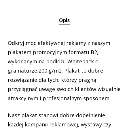
Opis
Odkryj moc efektywnej reklamy z naszym
plakatem promocyjnym formatu B2,
wykonanym na podłożu Whiteback o
gramaturze 200 g/m2. Plakat to dobre
rozwiązanie dla tych, którzy pragną
przyciągnąć uwagę swoich klientów wizualnie
atrakcyjnym i profesjonalnym sposobem.
Nasz plakat stanowi dobre dopełnienie
każdej kampanii reklamowej, wystawy czy