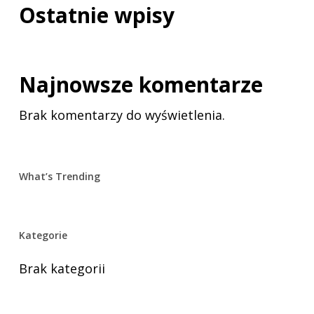
Ostatnie wpisy
Najnowsze komentarze
Brak komentarzy do wyświetlenia.
What’s Trending
Kategorie
Brak kategorii