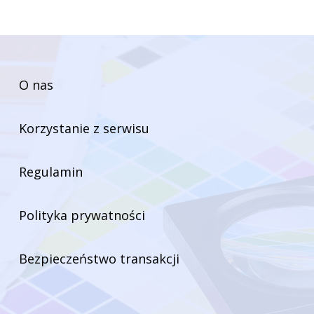
O nas
Korzystanie z serwisu
Regulamin
Polityka prywatności
Bezpieczeństwo transakcji